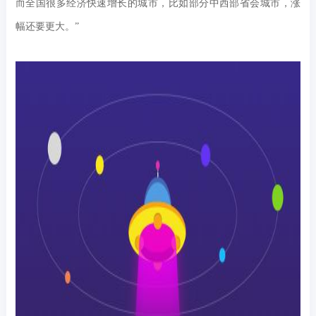
而全国很多经济快速增长的城市，比如部分中西部省会城市，涨
幅还要更大。”