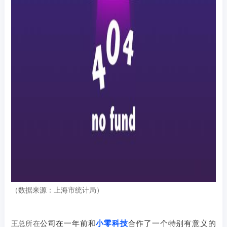
（数据来源：上海市统计局）
公司在一年前和
小零科技
合作了一个特别有意义的
王总所在