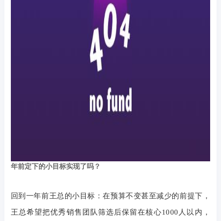
年前定下的小目标实现了吗？
回到一年前王总的小目标：在预算不变甚至减少的前提下，
王总希望把优秀销售团队筛选后保留在核心
1000
人以内，