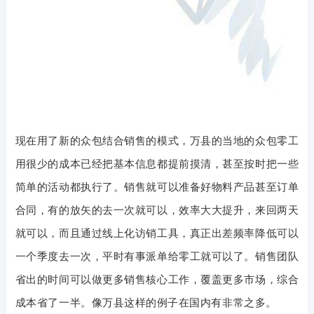
现在用了新的众包结合销售的模式，万县的当地的众包零工
用很少的成本已经把基本信息都提前摸清，甚至按时把一些
简单的活动都执行了。销售就可以准备好物料产品甚至订单
合同，有的放矢的去一次就可以，效率大大提升，来回两天
就可以，而且通过线上化访销工具，真正出差频率降低可以
一个季度去一次，平时有事派单给零工就可以了。销售团队
省出的时间可以做更多销售核心工作，覆盖更多市场，综合
成本省了一半。像万县这样的例子在国内有非常之多。