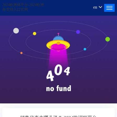
2024欧洲杯平台-2024欧洲
en
杯竞猜入口官网