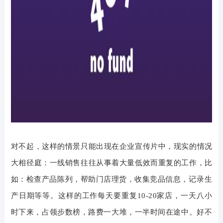
对不起，这样的情景只能出现在企业宣传片中，现实的情况
大相径庭：一线销售往往从事着大量低效而重复的工作，比
如：检查产品陈列，帮助门店理货，收集竞品信息，记
录生
产日期等等。这样的工作每天要重复
10-20
家店，一天八小
时下来，占领步数榜，路费一大堆，一半时间在途中。好不