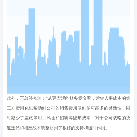
此外，王总补充道：
“从更宏观的财务意义看，营销人事成本的第
三方费用化也帮助到公司的销售费用做到尽可能多的灵活性，同
时减少了差旅等用工风险和招聘等隐形成本，对于公司战略的快
速迭代和相应战术调整起到了很好的支持和缓冲作用。”