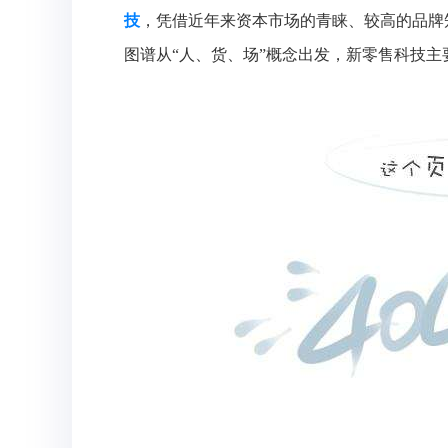
技
，凭借近年来资本市场的青睐、较高的品牌
图谱从“人、货、场”概念出发，新零售科技