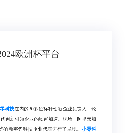
024欧洲杯平台
零科技
在内的30多位标杆创新企业负责人，论
时代创新引领企业的崛起加速。
现场，阿里云加
家入选的新零售科技企业代表进行了呈现。
小零科