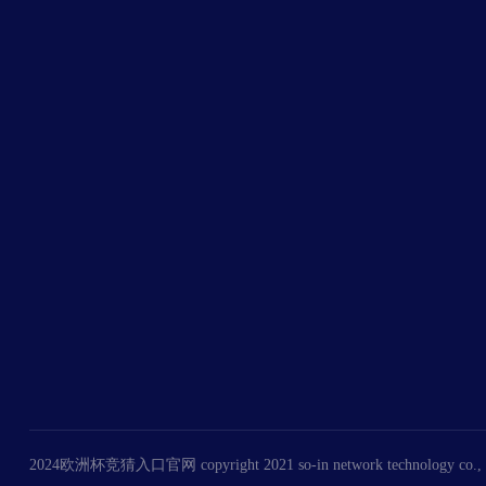
2024欧洲杯竞猜入口官网 copyright 2021 so-in network technology co., ltd. 