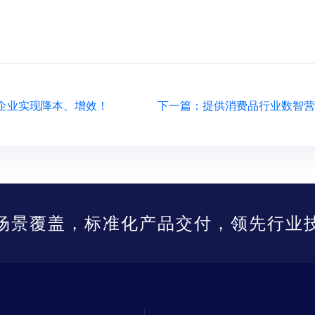
企业实现降本、增效！
场景覆盖，标准化产品交付，领先行业