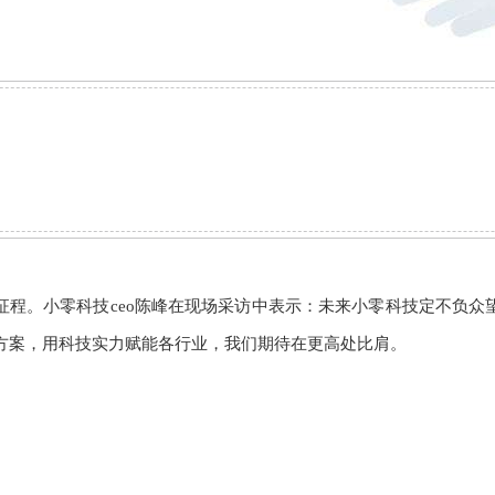
征程。
小零科技ceo陈峰在现场采访中表示：未来小零科技定不负
决方案，用科技实力赋能各行业，我们期待在更高处比肩。