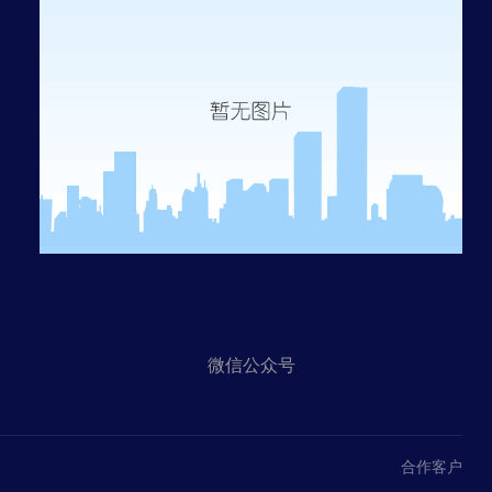
微信公众号
合作客户