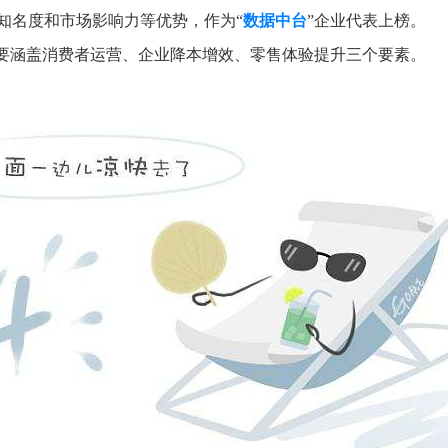
知名度和市场影响力等优势，作为“
数据中台
”
企业代表上榜。
主要涵盖消费者运营、企业降本增
效、零售体验提升三个要素。