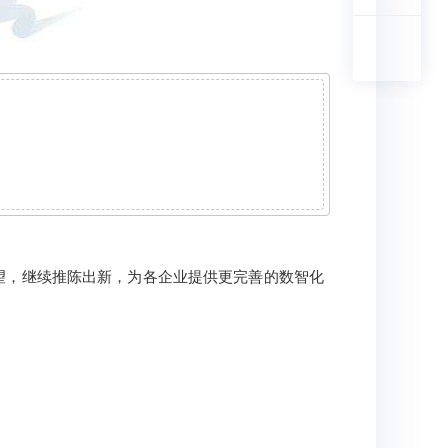
众望，继续推陈出新，为各企业提供更完善的数智化