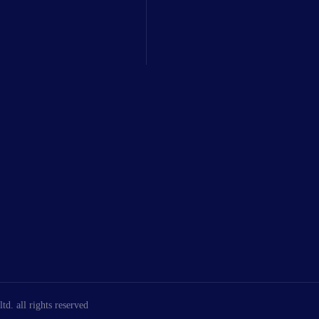
all rights reserved