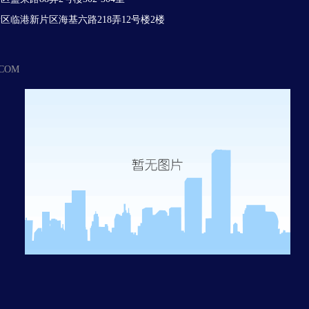
临港新片区海基六路218弄12号楼2楼
.COM