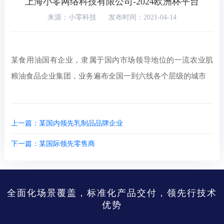
上海小零网络科技有限公司-2024欧洲杯平台
来源：小零科技
发布时间：2021-04-14
某食用油国有企业，隶属于国内市场领导地位的一流农业肌
粮油食品企业集团，业务遍布全国一到六线各个层级的城市
上一篇：某国内领先乳制品品牌企业
下一篇：某国际领先零售商
全面化场景覆盖，标准化产品交付，领先行技术
优势