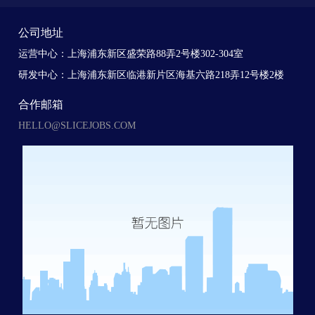
公司地址
运营中心：上海浦东新区盛荣路88弄2号楼302-304室
研发中心：上海浦东新区临港新片区海基六路218弄12号楼2楼
合作邮箱
HELLO@SLICEJOBS.COM