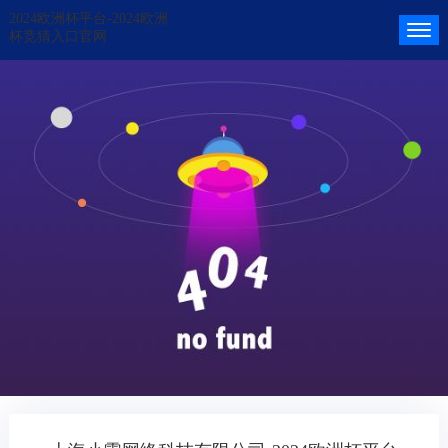
2024欧洲杯平台-2024欧洲
杯竞猜入口官网