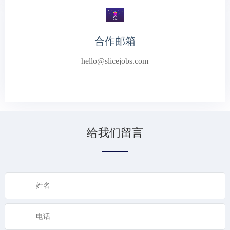
合作邮箱
hello@slicejobs.com
给我们留言