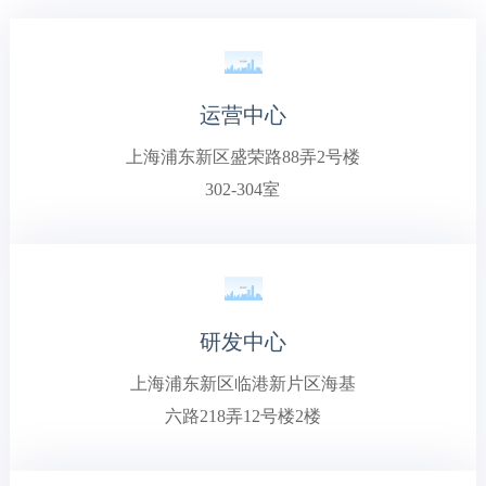
运营中心
上海浦东新区盛荣路88弄2号楼
302-304室
研发中心
上海浦东新区临港新片区海基
六路218弄12号楼2楼