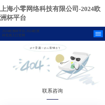
上海小零网络科技有限公司-2024欧
洲杯平台
2024欧洲杯平台-2024欧洲
杯竞猜入口官网
联系咨询