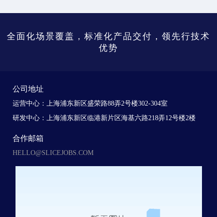
全面化场景覆盖，标准化产品交付，领先行技术
优势
公司地址
运营中心：上海浦东新区盛荣路88弄2号楼302-304室
研发中心：上海浦东新区临港新片区海基六路218弄12号楼2楼
合作邮箱
HELLO@SLICEJOBS.COM