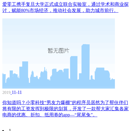
爱零工携手复旦大学正式成立联合实验室，通过学术和商业探
讨，赋能80%市场经济，推动社会发展，助力城市前行。
11-11
2019
你知道吗？小零科技“男友力爆棚”的程序员居然为了帮伙伴们
将有限的工资发挥到极限的划算，开发了一款帮大家汇集各家
电商的优惠、折扣、抵用券的app—“尾尾兔”。
1