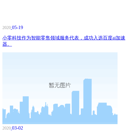
05-19
2020
小零科技作为智能零售领域服务代表，成功入选百度ai加速
器。
03-02
2020