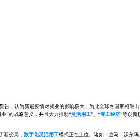
警告，认为新冠疫情对就业的影响极大，为此全球各国家相继出
业”的战略意义，并且大力推动“
灵活用工
”、“
零工经济
”等创新
了新变局，
数字化灵活用工
模式正在上位。
诸如：
盒马、沃尔玛