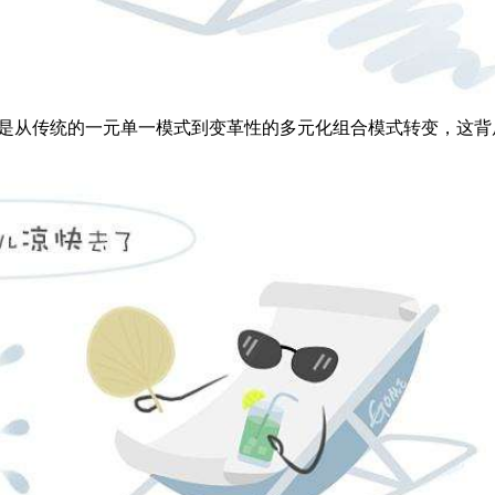
是从传统的一元单一模式到变革性的多元化组合模式转变，这背