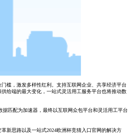
业门槛，激发多样性红利。
支持互联网企业、共享经济平台
源供给端的最大变化，一站式灵活用工服务平台也将推动数
数据匹配为加速器，最终以互联网众包平台和灵活用工平台
革新思路以及一站式2024欧洲杯竞猜入口官网的解决方