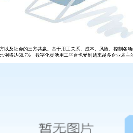
方以及社会的三方共赢。
基于用工关系、成本、风险、控制各项
比例将达
68.7%
，数字化灵活用工平台也受到越来越多企业雇主