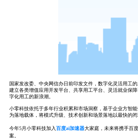
国家发改委、中央网信办日前印发文件，数字化灵活用工的
建立各类增值应用开发平台、共享用工平台、灵活就业保障
字化用工的新浪潮。
小零科技依托于多年行业积累和市场洞察，基于企业方智能
为落地载体，将模式升级、技术创新和场景落地以最快的闭
今年
5
月小零科技加入
百度ai加速器
大家庭，未来将携手百
案。