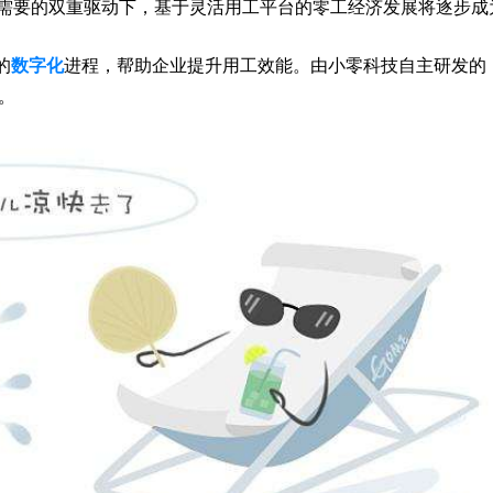
需要的双重驱动下，基于灵活用工平台的零工经济发展将逐步成
的
数字化
进程，帮助企业提升用工效能。
由小零科技自主研发的
。