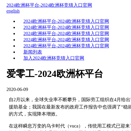
2024欧洲杯平台-2024欧洲杯竞猜入口官网
english
2024欧洲杯平台-2024欧洲杯竞猜入口官网
2024欧洲杯平台-2024欧洲杯竞猜入口官网
2024欧洲杯平台-2024欧洲杯竞猜入口官网
2024欧洲杯平台-2024欧洲杯竞猜入口官网
2024欧洲杯平台-2024欧洲杯竞猜入口官网
新闻列表
加入2024欧洲杯竞猜入口官网
爱零工-2024欧洲杯平台
2020-06-09
自
2
月以来，全球失业率不断攀升，国际劳工组织在
4
月给出
援助基金；
我国在最新发布的政府工作报告中也强调了“稳就
的方式，实现降本增效。
在这样瞬息万变的乌卡时代（
vuca
），传统用工模式已迎来