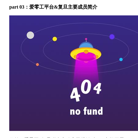
part 03：爱零工平台&复旦主要成员简介