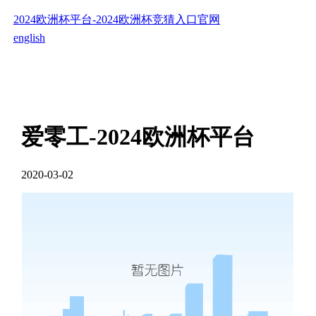
2024欧洲杯平台-2024欧洲杯竞猜入口官网
english
爱零工-2024欧洲杯平台
2020-03-02