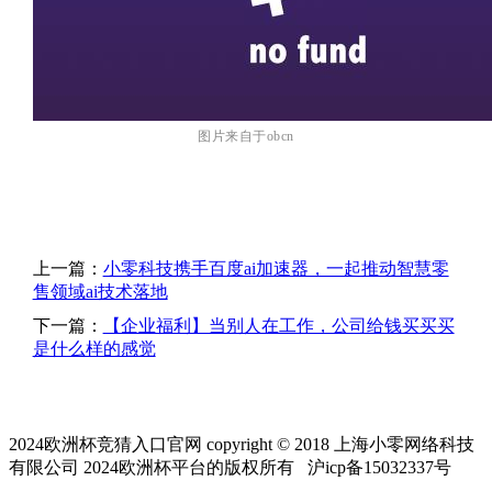
图片来自于
obcn
上一篇：
小零科技携手百度ai加速器，一起推动智慧零
售领域ai技术落地
下一篇：
【企业福利】当别人在工作，公司给钱买买买
是什么样的感觉
2024欧洲杯竞猜入口官网 copyright © 2018 上海小零网络科技
有限公司 2024欧洲杯平台的版权所有 沪icp备15032337号