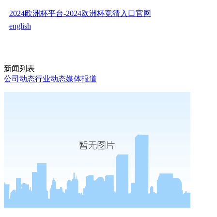
2024欧洲杯平台-2024欧洲杯竞猜入口官网
english
新闻列表
公司动态
行业动态
媒体报道