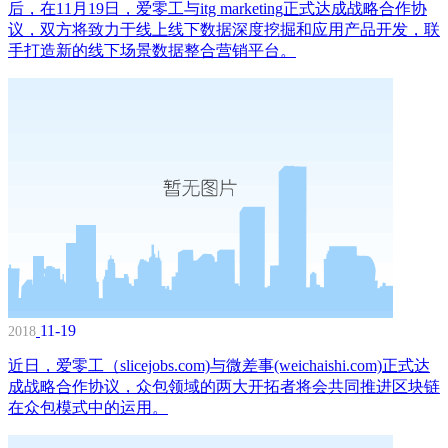
后，在11月19日，爱零工与itg marketing正式达成战略合作协
议，双方将致力于线上线下数据深度挖掘和应用产品开发，联
手打造新的线下场景数据整合营销平台。
11-19
2018
近日，爱零工（slicejobs.com)与微差事(weichaishi.com)正式达
成战略合作协议，众包领域的两大开拓者将会共同推进区块链
在众包模式中的运用。