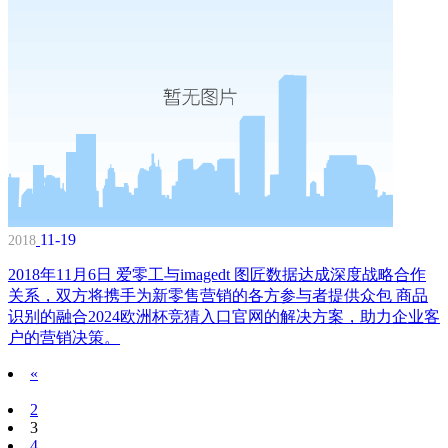
11-19
2018
2018年11月6日 爱零工与imagedt 图匠数据达成深度战略合作
关系，双方将携手为新零售营销的各方参与者提供众包 商品
识别的融合2024欧洲杯竞猜入口官网的解决方案，助力企业客
户的营销决策。
«
2
3
4