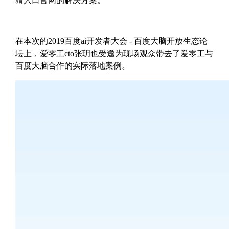
猜入口官网的解决方案。
在本次的2019百度ai开发者大会 - 百度大脑开放生态论
坛上，爱零工cto张玥也受邀为现场观众带去了爱零工与
百度大脑合作的实际落地案例。