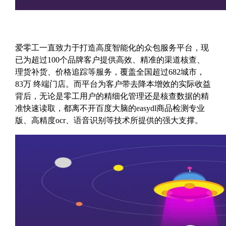
爱零工一直致力于打造高度智能化的众包服务平台，现
已为超过100个品牌客户提供高效、精准的渠道核查、
理货补货、价格追踪等服务，覆盖全国超过682城市，
83万 终端门店。而平台为客户带去降本增效的实际收益
背后，无论是零工用户的精细化管理还是核查数据的精
准快速读取，都离不开百度大脑的easydl商品检测专业
版、高精度ocr、语音识别等技术所提供的强大支撑。