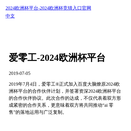
2024欧洲杯平台-2024欧洲杯竞猜入口官网
中文
爱零工-2024欧洲杯平台
2019-07-05
2019年7月4日，爱零工®正式加入百度大脑燎原2024欧
洲杯平台的合作伙伴计划，并签署资深2024欧洲杯平台
的合作伙伴协议。此次合作的达成，不仅代表着双方形
成紧密的合作关系，更意味着双方将共同推动“ai 零
售”的落地运用与广泛复制。