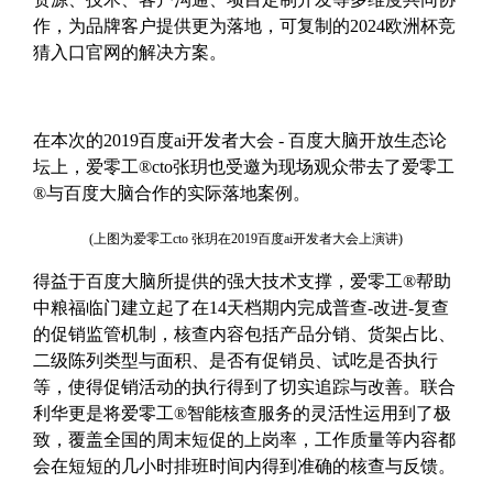
作，为品牌客户提供更为落地，可复制的2024欧洲杯竞
猜入口官网的解决方案。
在本次的2019百度ai开发者大会 - 百度大脑开放生态论
坛上，爱零工®cto张玥也受邀为现场观众带去了爱零工
®与百度大脑合作的实际落地案例。
(
上图为爱零工cto 张玥在2019百度ai开发者大会上演讲)
得益于百度大脑所提供的强大技术支撑，爱零工®帮助
中粮福临门建立起了在14天档期内完成普查-改进-复查
的促销监管机制，核查内容包括产品分销、货架占比、
二级陈列类型与面积、是否有促销员、试吃是否执行
等，使得促销活动的执行得到了切实追踪与改善。联合
利华更是将爱零工®智能核查服务的灵活性运用到了极
致，覆盖全国的周末短促的上岗率，工作质量等内容都
会在短短的几小时排班时间内得到准确的核查与反馈。