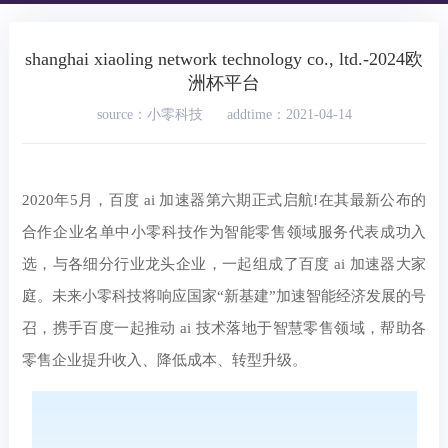
shanghai xiaoling network technology co., ltd.-2024欧
洲杯平台
source：小零科技
addtime：2021-04-14
2020年5月，百度 ai 加速器第六期正式启航!在其最新公布的
合作企业名单中小零科技作为智能零售领域服务代表成功入
选，与各细分行业龙头企业，一起组成了百度 ai 加速器大家
庭。未来小零科技将响应国家“新基建”加速智能经济发展的号
召，携手百度一起推动 ai 技术落地于智慧零售领域，帮助各
零售企业提升收入、降低成本、转型升级。