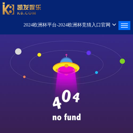
2024欧洲杯平台-2024欧洲杯竞猜入口官网