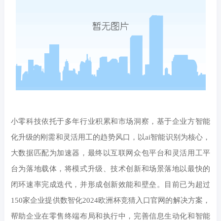
小零科技依托于多年行业积累和市场洞察，基于企业方智能
化升级的刚需和灵活用工的趋势风口，以ai智能识别为核心，
大数据匹配为加速器，最终以互联网众包平台和灵活用工平
台为落地载体，将模式升级、技术创新和场景落地以最快的
闭环速率完成迭代，并形成创新效能和壁垒。目前已为超过
150家企业提供数智化2024欧洲杯竞猜入口官网的解决方案，
帮助企业在零售终端布局和执行中，完善信息生动化和智能