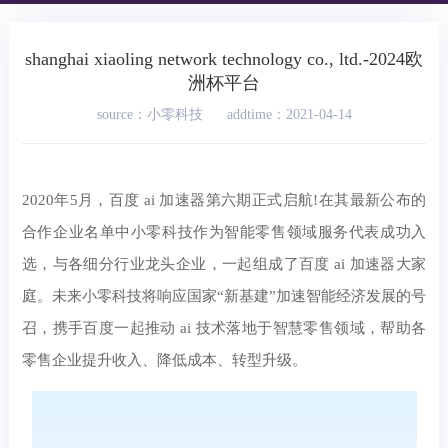
shanghai xiaoling network technology co., ltd.-2024欧
洲杯平台
source：小零科技
addtime：2021-04-14
2020年5月，百度 ai 加速器第六期正式启航!在其最新公布的
合作企业名单中小零科技作为智能零售领域服务代表成功入
选，与各细分行业龙头企业，一起组成了百度 ai 加速器大家
庭。未来小零科技将响应国家“新基建”加速智能经济发展的号
召，携手百度一起推动 ai 技术落地于智慧零售领域，帮助各
零售企业提升收入、降低成本、转型升级。