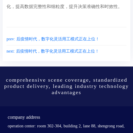
化，提高数据完整性和细粒度，提升决策准确性和时效性。
prev: 后疫情时代，数字化灵活用工模式正在上位！
next: 后疫情时代，数字化灵活用工模式正在上位！
comprehensive scene coverage, standardized
product delivery, leading industry technology
advantages
company address
operation center: room 302-304, building 2, lane 88, shengrong road,