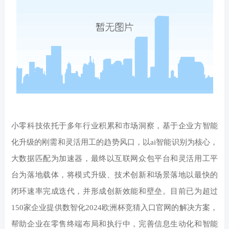
小零科技依托于多年行业积累和市场洞察，基于企业方智能
化升级的刚需和灵活用工的趋势风口，以ai智能识别为核心，
大数据匹配为加速器，最终以互联网众包平台和灵活用工平
台为落地载体，将模式升级、技术创新和场景落地以最快的
闭环速率完成迭代，并形成创新效能和壁垒。目前已为超过
150家企业提供数智化2024欧洲杯竞猜入口官网的解决方案，
帮助企业在零售终端布局和执行中，完善信息生动化和智能