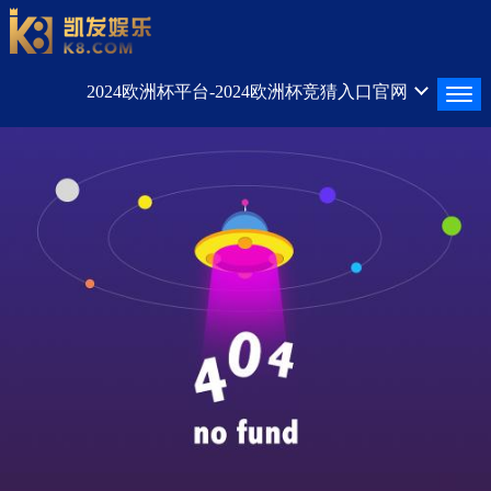
2024欧洲杯平台-2024欧洲杯竞猜入口官网