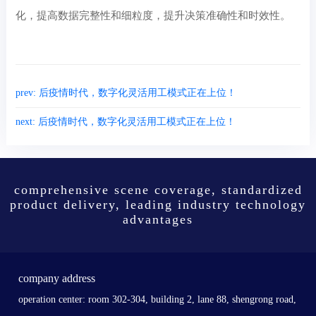
化，提高数据完整性和细粒度，提升决策准确性和时效性。
prev: 后疫情时代，数字化灵活用工模式正在上位！
next: 后疫情时代，数字化灵活用工模式正在上位！
comprehensive scene coverage, standardized
product delivery, leading industry technology
advantages
company address
operation center: room 302-304, building 2, lane 88, shengrong road,