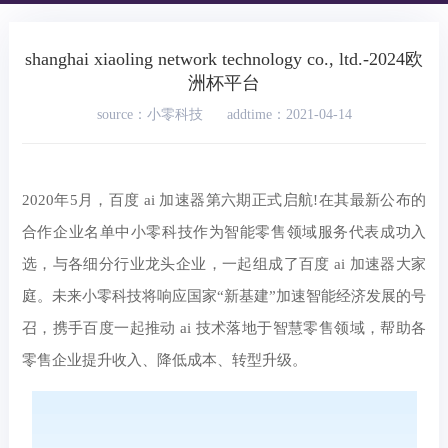
shanghai xiaoling network technology co., ltd.-2024欧
洲杯平台
source：小零科技
addtime：2021-04-14
2020年5月，百度 ai 加速器第六期正式启航!在其最新公布的
合作企业名单中小零科技作为智能零售领域服务代表成功入
选，与各细分行业龙头企业，一起组成了百度 ai 加速器大家
庭。未来小零科技将响应国家“新基建”加速智能经济发展的号
召，携手百度一起推动 ai 技术落地于智慧零售领域，帮助各
零售企业提升收入、降低成本、转型升级。