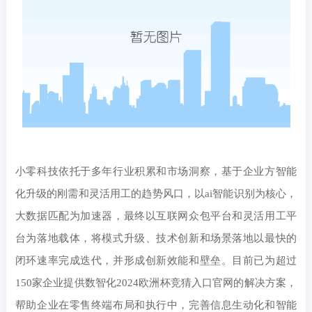
小零科技依托于多年行业积累和市场洞察，基于企业方智能
化升级的刚需和灵活用工的趋势风口，以ai智能识别为核心，
大数据匹配为加速器，最终以互联网众包平台和灵活用工平
台为落地载体，将模式升级、技术创新和场景落地以最快的
闭环速率完成迭代，并形成创新效能和壁垒。目前已为超过
150家企业提供数智化2024欧洲杯竞猜入口官网的解决方案，
帮助企业在零售终端布局和执行中，完善信息生动化和智能