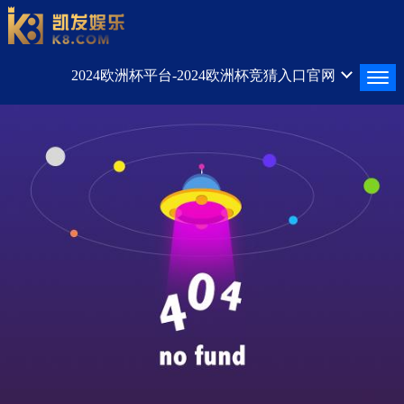
2024欧洲杯平台-2024欧洲杯竞猜入口官网