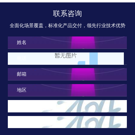
联系咨询
全面化场景覆盖，标准化产品交付，领先行业技术优势
姓名
电话
邮箱
地区
企业名称
需求