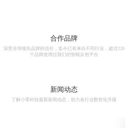
小零动力
做品牌行必有果的手和脚
合作品牌
深受全球领先品牌的信任，迄今已有来自不同行业，超过220
个品牌使用过我们的智能众包平台
新闻动态
了解小零科技最新新闻动态，助力各行业数智化升级