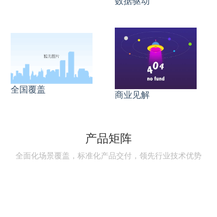
数据驱动
全国覆盖
商业见解
产品矩阵
全面化场景覆盖，标准化产品交付，领先行业技术优势