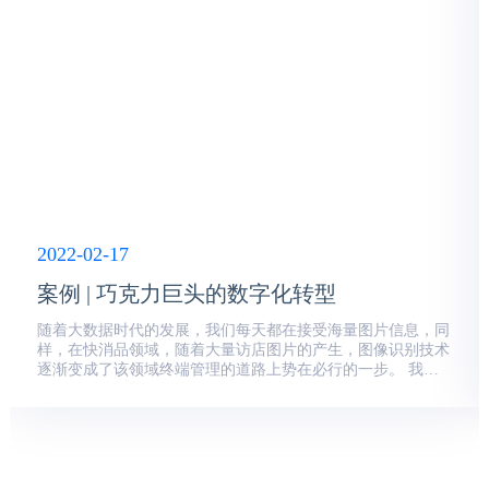
2022-02-17
案例 | 巧克力巨头的数字化转型
随着大数据时代的发展，我们每天都在接受海量图片信息，同
样，在快消品领域，随着大量访店图片的产生，图像识别技术
逐渐变成了该领域终端管理的道路上势在必行的一步。 我们
为什么要做 毋庸置疑，图像识别在数据解...