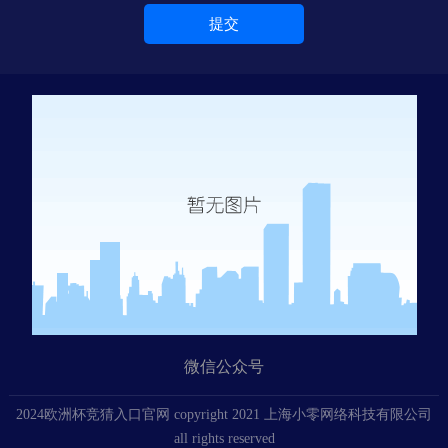
微信公众号
2024欧洲杯竞猜入口官网 copyright 2021 上海小零网络科技有限公司
all rights reserved