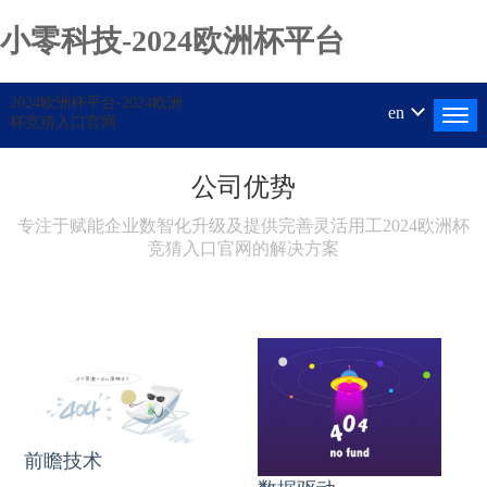
小零科技-2024欧洲杯平台
2024欧洲杯平台-2024欧洲
en
杯竞猜入口官网
公司优势
专注于赋能企业数智化升级及提供完善灵活用工2024欧洲杯
竞猜入口官网的解决方案
前瞻技术