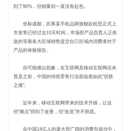
到了90%，但销量却一直没有起色。
坐标成都，距离某手机品牌旗舰款机型正式上
市发售已经过去10天时间，市场部产品负责人正焦
急的等着各大区域销售提交自己区域内消费者对于
产品的体验报告。
你可能难以想象，在互联网及移动互联网还未
普及之前，中国的传统零售行业面临着如此“切肤
之痛”。
近年来，移动互联网带来的技术升级，让这
些“痛点”得到了改善，但“改造”并不彻底。
在中国14亿人的庞大而广阔的消费市场当中，