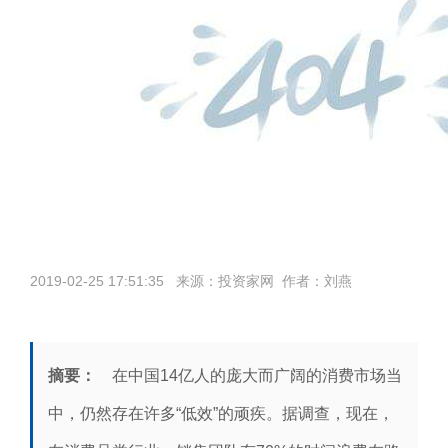
2019-02-25 17:51:35 来源：投资家网 作者：刘燕
摘要：
在中国14亿人的庞大而广阔的消费市场当
中，仍然存在许多“低效”的顽疾。据调查，现在，