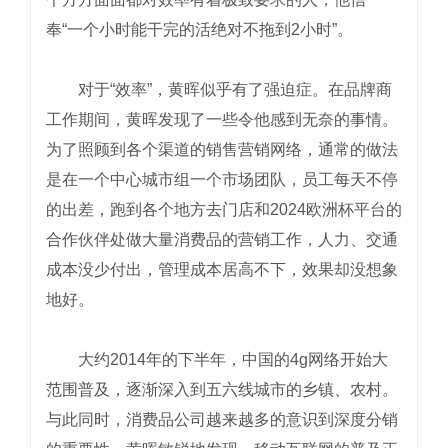
奉“一个小时能干完的活绝对不拖到2小时”。
对于“效率”，黄晖似乎有了强迫症。在品牌商
工作期间，黄晖发现了一些令他感到无奈的事情。
为了照顾到各个渠道的销售营销网络，通常的做法
是在一个中心城市组一个市场团队，员工每天不停
的出差，跑到各个地方去门店和2024欧洲杯平台的
合作伙伴处做大量消费品的营销工作，人力、交通
成本没少付出，管理成本居高不下，效果却没想象
地好。
大约2014年的下半年，中国的4g网络开始大
范围普及，逐渐深入到五六线城市的乡镇、农村。
与此同时，消费品公司越来越多的意识到深度分销