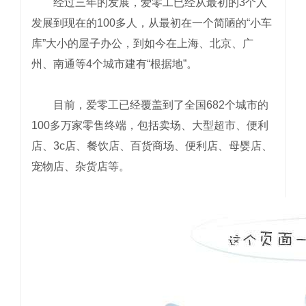
经过三年的发展，爱零工已经从最初的3个人
发展到现在的100多人，从最初在一个简陋的“小车
库”大小的屋子办公，到如今在上海、北京、广
州、南通等4个城市建有“根据地”。
目前，爱零工已经覆盖到了全国682个城市的
100多万家零售终端，包括卖场、大型超市、便利
店、3c店、餐饮店、百货商场、便利店、母婴店、
宠物店、杂货店等。