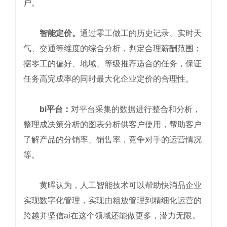
户。
智能定价。
通过零工做工的历史记录、实时天
气、交通等维度的综合分析，判定合理薪酬范围；
据零工的偏好、地域、等级推荐适合的任务，保证
任务高完成率的同时最大化企业定价的合理性。
bi平台：
对平台采集的数据进行整合和分析，
整理成决策分析的图表分析供客户使用，帮助客户
了解产品的分销率、销售率，竞争对手的运营情况
等。
黄晖认为，人工智能技术可以帮助快消品企业
实现数字化管理，实现由粗放管理到精细化运营的
跨越并坚信ai在这个领域还能做更多，潜力无限。