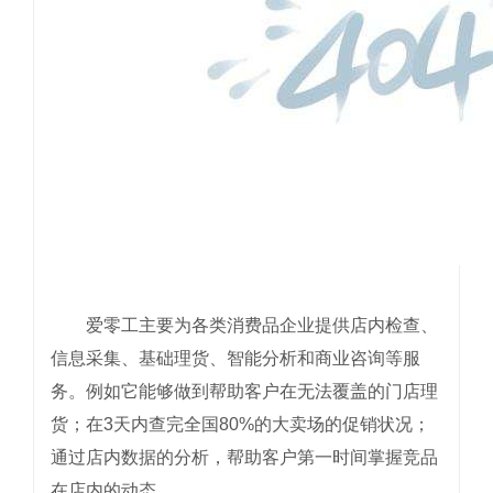
爱零工主要为各类消费品企业提供店内检查、
信息采集、基础理货、智能分析和商业咨询等服
务。例如它能够做到帮助客户在无法覆盖的门店理
货；在3天内查完全国80%的大卖场的促销状况；
通过店内数据的分析，帮助客户第一时间掌握竞品
在店内的动态。