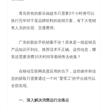
青岛所有的家乐福超市只需要2个小时便可以
执行完毕对于某品牌饮料的促销方案，省下大笔销
售人员的住宿、交通费用。
广东的新款手机销量不佳？原来是一线促销员
产品知识不到位、推荐话术不正确。这些信息，哪
里还需要浪费10天时间等着销售去收集？
在移动互联网高度应用的当下，这些操作和信
息的获取只需要通过一个叫 “爱零工”的平台就可以
全部实现。
一、深入解决消费品行业痛点