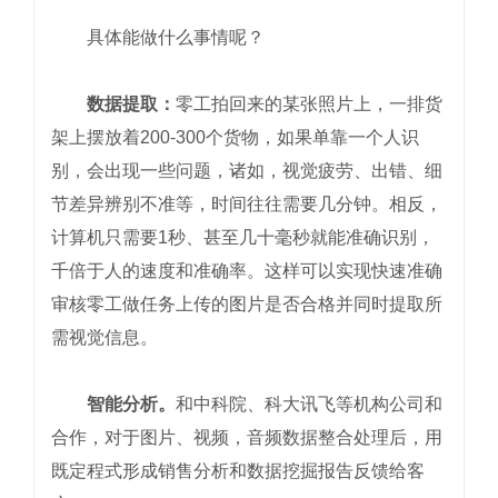
具体能做什么事情呢？
数据提取：
零工拍回来的某张照片上，一排货
架上摆放着200-300个货物，如果单靠一个人识
别，会出现一些问题，诸如，视觉疲劳、出错、细
节差异辨别不准等，时间往往需要几分钟。相反，
计算机只需要1秒、甚至几十毫秒就能准确识别，
千倍于人的速度和准确率。这样可以实现快速准确
审核零工做任务上传的图片是否合格并同时提取所
需视觉信息。
智能分析。
和中科院、科大讯飞等机构公司和
合作，对于图片、视频，音频数据整合处理后，用
既定程式形成销售分析和数据挖掘报告反馈给客