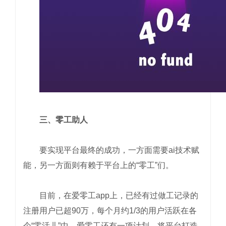
三、零工助人
要实现平台最终的成功，一方面需要ai技术赋
能，另一方面则有赖于平台上的“零工”们。
目前，在爱零工app上，已经有过做工记录的
注册用户已超90万，每个月约1/3的用户活跃在各
个“零活儿”中。爱零工还有一项计划，将平台打造