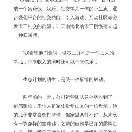
成一个集赚钱、娱乐、社交等为一体的小生态，逐
步强化平台的社交功能，引入游戏、互动社区等激
发零工社交的欲望，让天南海北的零工慢慢建立起
一种归属感。
“我希望他们觉得，做零工并不是一件丢人的
事儿，带来收入的同时还可以带来快乐”。
生态计划的萌生，是受一件事情的触动。
两年前的一天，公司运营团队意外地收到了一
封感谢信，来信人是家住贵州山区的一位母亲，她
的儿子非常喜欢打篮球，但家里条件不好，从来没
有一双像样的篮球鞋，之前的破鞋早已穿的露脚趾