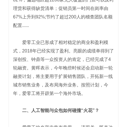
理货和获得缺货清单；促销员第一时间在岗率由
67%上升到92%;节约了超过200人的稽查团队名额
配置......
爱零工业已形成了相对稳定的商业和盈利模
式，2018年已经实现了盈利。亮眼的成绩单得到了
深创投、钟鼎等一众投资人的肯定，已经完成了4
轮融资。黄晖表示，今年晚些时候还会启动新一轮
融资计划，将主要用于扩展销售团队，开拓新一线
城市销售业务，及布局海外业务。按照计划，今
年，爱零工将开辟第一个海外市场。
二、人工智能与众包如何碰撞“火花”？