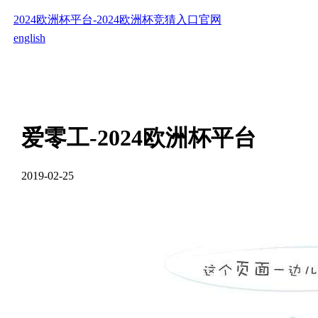
2024欧洲杯平台-2024欧洲杯竞猜入口官网
english
爱零工-2024欧洲杯平台
2019-02-25