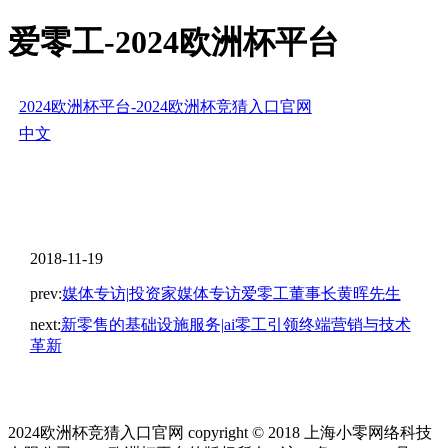
爱零工-2024欧洲杯平台
2024欧洲杯平台-2024欧洲杯竞猜入口官网
中文
2018-11-19
prev:
媒体专访|投资家媒体专访爱零工董事长黄晖先生
next:
新零售的基础设施服务|ai零工引领终端营销与技术
革新
2024欧洲杯竞猜入口官网 copyright © 2018 上海小零网络科技