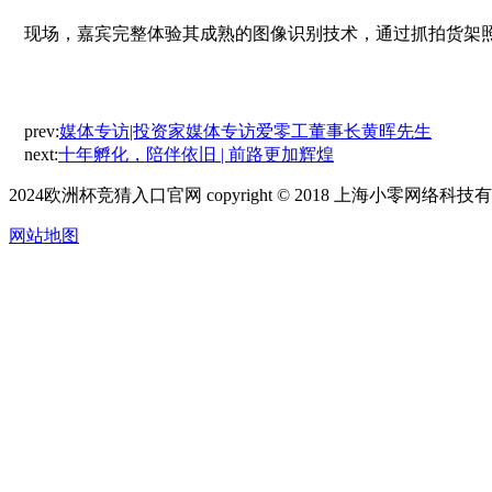
现场，嘉宾完整体验其成熟的图像识别技术，通过抓拍货架照
prev:
媒体专访|投资家媒体专访爱零工董事长黄晖先生
next:
十年孵化，陪伴依旧 | 前路更加辉煌
2024欧洲杯竞猜入口官网 copyright © 2018 上海小零网络科
网站地图