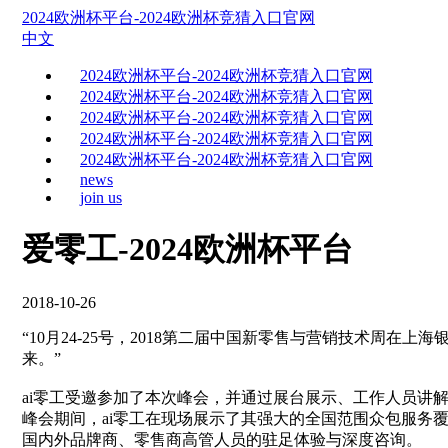
2024欧洲杯平台-2024欧洲杯竞猜入口官网
中文
2024欧洲杯平台-2024欧洲杯竞猜入口官网
2024欧洲杯平台-2024欧洲杯竞猜入口官网
2024欧洲杯平台-2024欧洲杯竞猜入口官网
2024欧洲杯平台-2024欧洲杯竞猜入口官网
2024欧洲杯平台-2024欧洲杯竞猜入口官网
news
join us
爱零工-2024欧洲杯平台
2018-10-26
“10月24-25号，2018第二届中国新零售与营销技术周在
来。”
ai零工受邀参加了本次峰会，并通过展台展示、工作人员讲
峰会期间，ai零工在现场展示了其强大的全国范围众包服务
国内外品牌商、零售商高管人员的驻足体验与深度咨询。